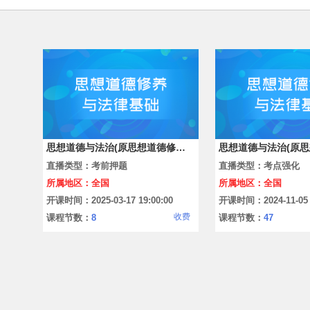
思想道德与法治(原思想道德修养与法律基础)
直播类型：考前押题
直播类型：考点强化
所属地区：全国
所属地区：全国
开课时间：2025-03-17 19:00:00
开课时间：2024-11-05 1
收费
课程节数：
8
课程节数：
47