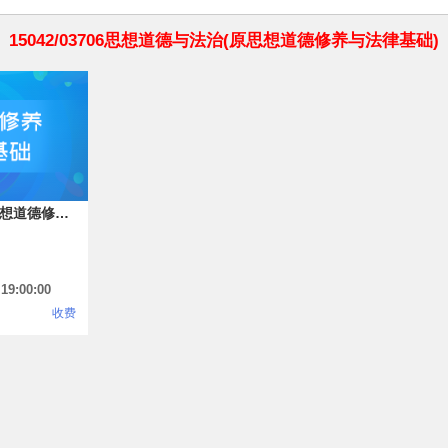
15042/03706思想道德与法治(原思想道德修养与法律基础)
思想道德与法治(原思想道德修养与法律基础)
9:00:00
收费