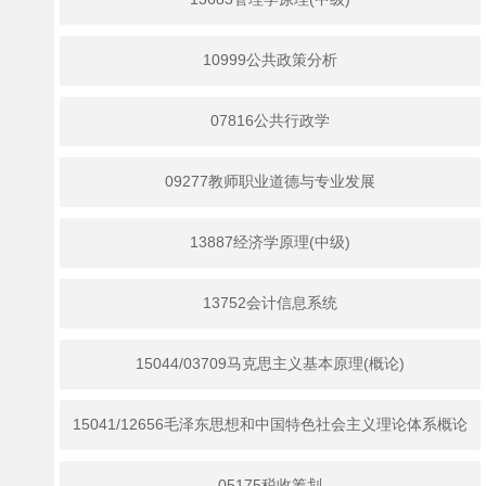
10999公共政策分析
07816公共行政学
09277教师职业道德与专业发展
13887经济学原理(中级)
13752会计信息系统
15044/03709马克思主义基本原理(概论)
15041/12656毛泽东思想和中国特色社会主义理论体系概论
05175税收筹划