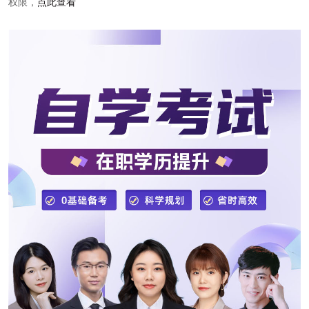
权限，
点此查看