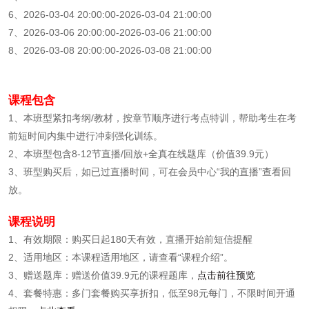
6、2026-03-04 20:00:00-2026-03-04 21:00:00
7、2026-03-06 20:00:00-2026-03-06 21:00:00
8、2026-03-08 20:00:00-2026-03-08 21:00:00
课程包含
1、本班型紧扣考纲/教材，按章节顺序进行考点特训，帮助考生在考
前短时间内集中进行冲刺强化训练。
2、本班型包含8-12节直播/回放+全真在线题库（价值39.9元）
3、班型购买后，如已过直播时间，可在会员中心“我的直播”查看回
放。
课程说明
1、有效期限：购买日起180天有效，直播开始前短信提醒
2、适用地区：本课程适用地区，请查看“课程介绍”。
3、赠送题库：赠送
价值39.9元
的课程题库，
点击前往预览
4、套餐特惠：多门套餐购买享折扣，低至98元每门，不限时间开通