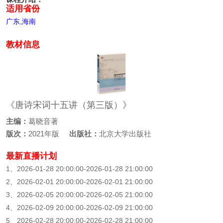
适用省份
广东,海南
教材信息
《唐诗宋词十五讲（第三版）》
主编：
葛晓音著
版次：
2021年版
出版社：
北京大学出版社
最新直播计划
1、2026-01-28 20:00:00-2026-01-28 21:00:00
2、2026-02-01 20:00:00-2026-02-01 21:00:00
3、2026-02-05 20:00:00-2026-02-05 21:00:00
4、2026-02-09 20:00:00-2026-02-09 21:00:00
5、2026-02-28 20:00:00-2026-02-28 21:00:00